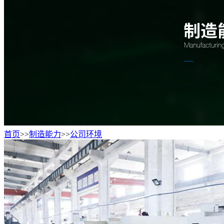
首页
>>
制造能力
>>
公司环境