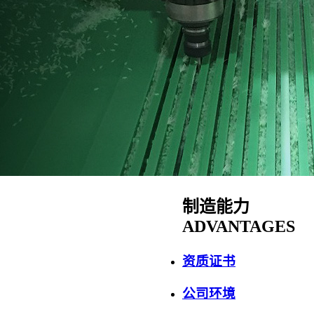
制造能力
ADVANTAGES
资质证书
公司环境