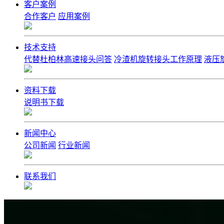
客户案例
合作客户
应用案例
技术支持
代替杜柏林高速接头问答
冷渣机旋转接头工作原理
液压
资料下载
说明书下载
新闻中心
公司新闻
行业新闻
联系我们