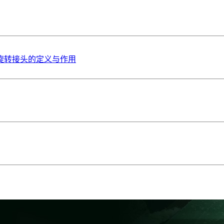
旋转接头的定义与作用