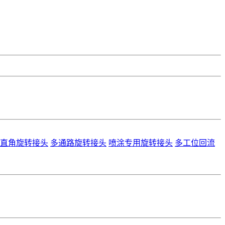
直角旋转接头
多通路旋转接头
喷涂专用旋转接头
多工位回流